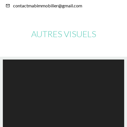
contactmabimmobilier@gmail.com
AUTRES VISUELS