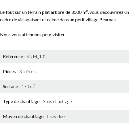
Le tout sur un terrain plat arboré de 3000 m², vous découvrirez un
cadre de vie apaisant et calme dans un petit village Béarnais.
Nous vous attendons pour visiter.
Référence
SNM_132
Pièces
3 pièces
Surface
173 m²
Type de chauffage
Sans chauffage
Moyen de chauffage
Individuel