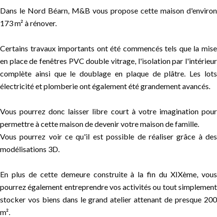
Dans le Nord Béarn, M&B vous propose cette maison d'environ
173 m² à rénover.
Certains travaux importants ont été commencés tels que la mise
en place de fenêtres PVC double vitrage, l'isolation par l'intérieur
complète ainsi que le doublage en plaque de plâtre. Les lots
électricité et plomberie ont également été grandement avancés.
Vous pourrez donc laisser libre court à votre imagination pour
permettre à cette maison de devenir votre maison de famille.
Vous pourrez voir ce qu'il est possible de réaliser grâce à des
modélisations 3D.
En plus de cette demeure construite à la fin du XIXème, vous
pourrez également entreprendre vos activités ou tout simplement
stocker vos biens dans le grand atelier attenant de presque 200
m².