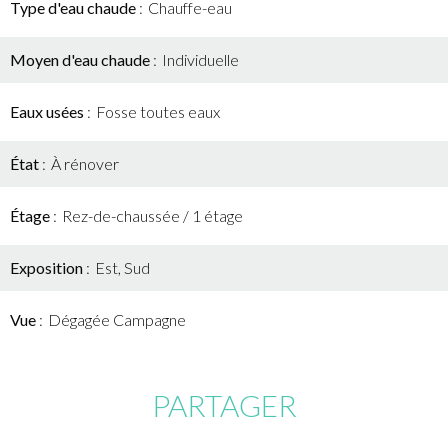
Type d'eau chaude
Chauffe-eau
Moyen d'eau chaude
Individuelle
Eaux usées
Fosse toutes eaux
État
À rénover
Étage
Rez-de-chaussée / 1 étage
Exposition
Est, Sud
Vue
Dégagée Campagne
PARTAGER