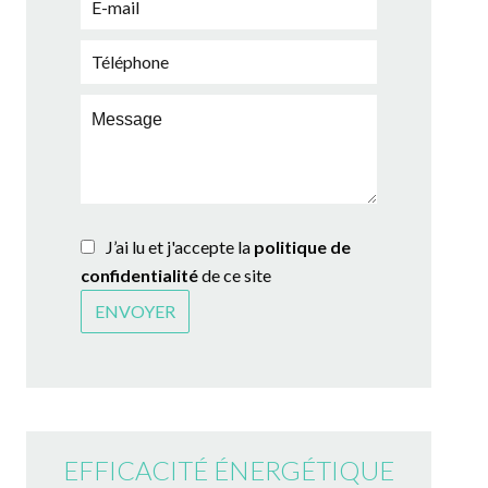
J’ai lu et j'accepte la
politique de
confidentialité
de ce site
ENVOYER
EFFICACITÉ ÉNERGÉTIQUE