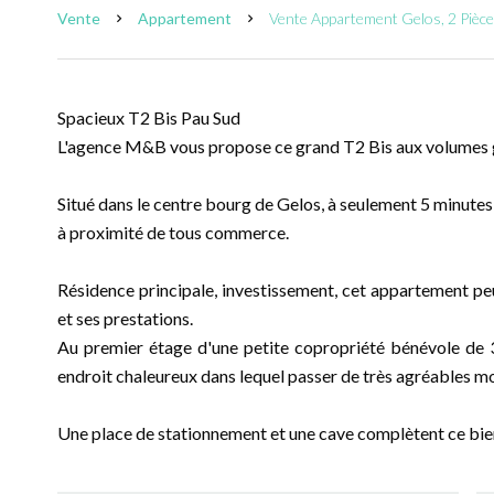
Vente
Appartement
Vente Appartement Gelos, 2 Pièce
Spacieux T2 Bis Pau Sud
L'agence M&B vous propose ce grand T2 Bis aux volumes 
Situé dans le centre bourg de Gelos, à seulement 5 minutes
à proximité de tous commerce.
Résidence principale, investissement, cet appartement peut
et ses prestations.
Au premier étage d'une petite copropriété bénévole de 
endroit chaleureux dans lequel passer de très agréables 
Une place de stationnement et une cave complètent ce bie