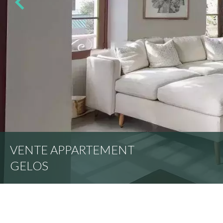
VENTE APPARTEMENT
GELOS