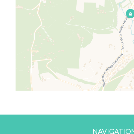
NAVIGATIO