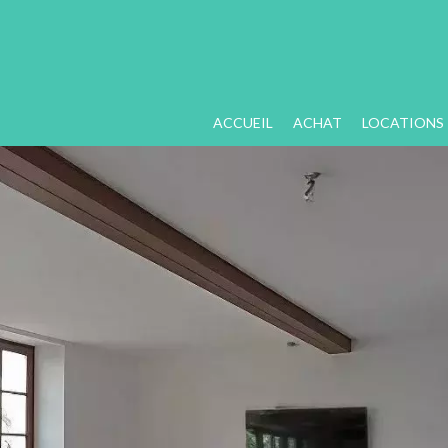
ACCUEIL
ACHAT
LOCATIONS