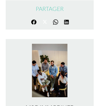
PARTAGER